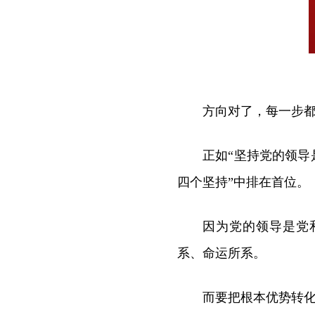
方向对了，每一步
正如“坚持党的领导
四个坚持”中排在首位。
因为党的领导是党
系、命运所系。
而要把根本优势转