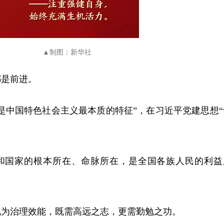
▲制图：新华社
都是前进。
是中国特色社会主义最本质的特征”，在习近平党建思想“
和国家的根本所在、命脉所在，是全国各族人民的利益
化为治理效能，既需高远之志，更需勤勉之功。