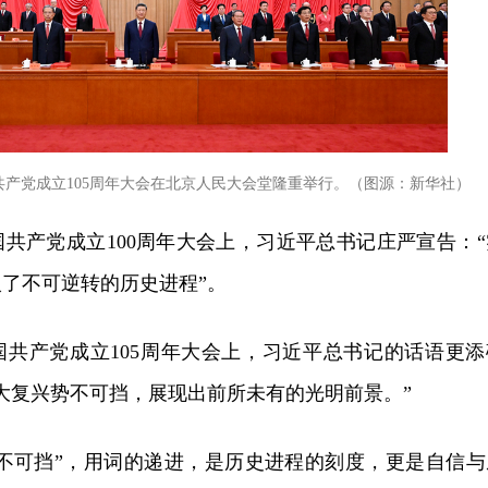
共产党成立105周年大会在北京人民大会堂隆重举行。（图源：新华社）
共产党成立100周年大会上，习近平总书记庄严宣告：“
了不可逆转的历史进程”。
国共产党成立105周年大会上，习近平总书记的话语更添
大复兴势不可挡，展现出前所未有的光明前景。”
势不可挡”，用词的递进，是历史进程的刻度，更是自信与