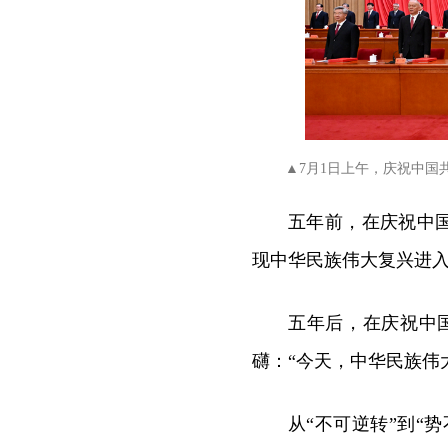
▲7月1日上午，庆祝中国
五年前，在庆祝中国
现中华民族伟大复兴进入
五年后，在庆祝中
礴：“今天，中华民族伟
从“不可逆转”到“