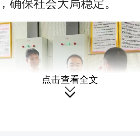
，确保社会大局稳定。
点击查看全文
