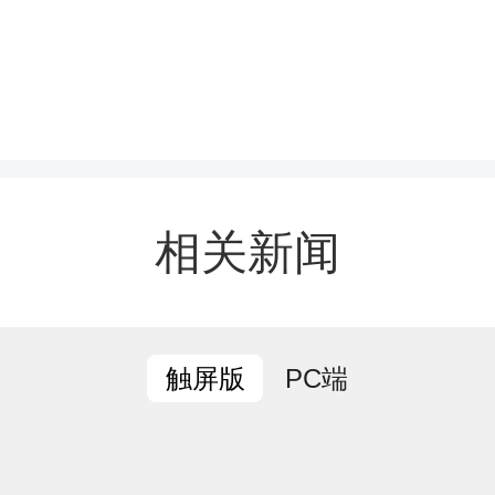
相关新闻
PC端
触屏版