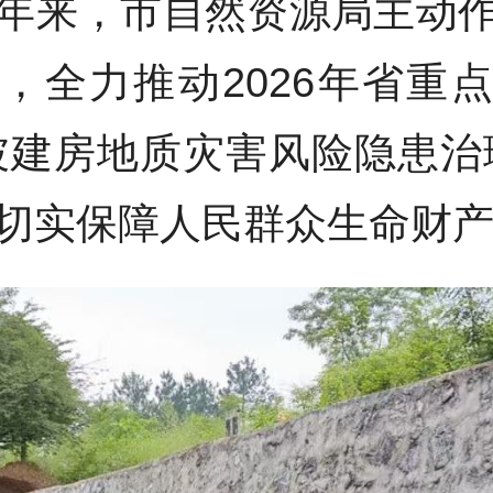
年来，市自然资源局主动
，全力推动2026年省重
坡建房地质灾害风险隐患治
切实保障人民群众生命财