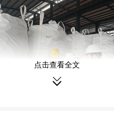
点击查看全文
